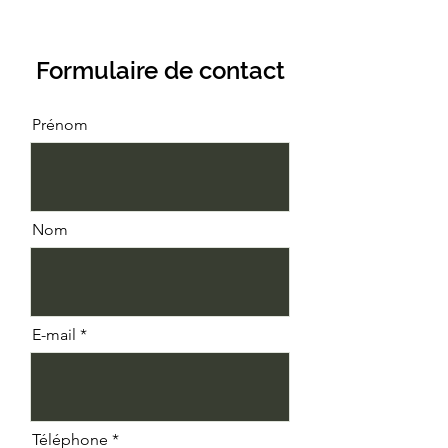
Formulaire de contact
Prénom
Nom
E-mail
Téléphone