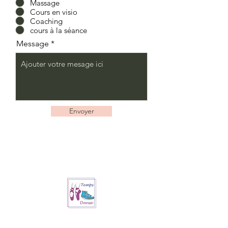
Massage
Cours en visio
Coaching
cours à la séance
Message
Envoyer