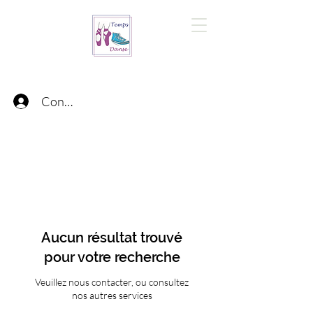
Connexion
Aucun résultat trouvé
pour votre recherche
Veuillez nous contacter, ou consultez
nos autres services