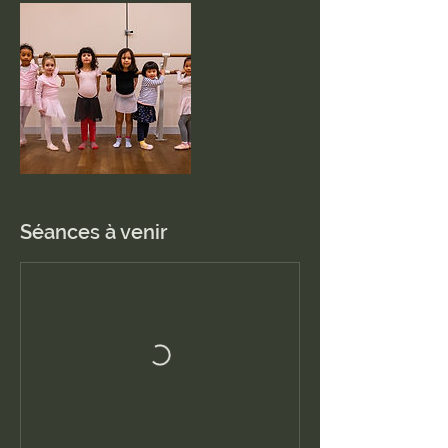
Séances à venir