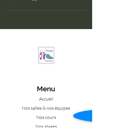
Menu
Accueil
Nos salles & nos équipes
Nos cours
Nos stages