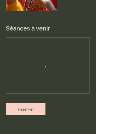
Séances à venir
Réserver