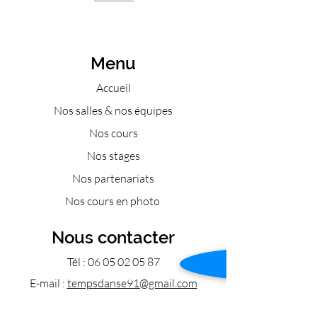
Menu
Accueil
Nos salles & nos équipes
Nos cours
Nos stages
Nos partenariats
Nos cours en photo
Nous contacter
Tél :
06 05 02 05 87
E-mail :
tempsdanse91@gmail.com