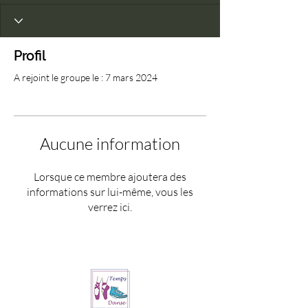
Profil
A rejoint le groupe le : 7 mars 2024
Aucune information
Lorsque ce membre ajoutera des
informations sur lui-même, vous les
verrez ici.