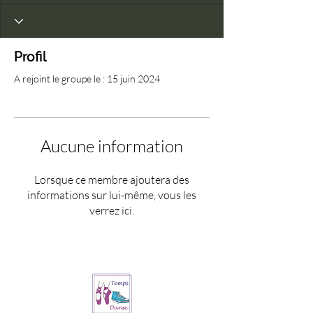
Profil
A rejoint le groupe le : 15 juin 2024
Aucune information
Lorsque ce membre ajoutera des
informations sur lui-même, vous les
verrez ici.