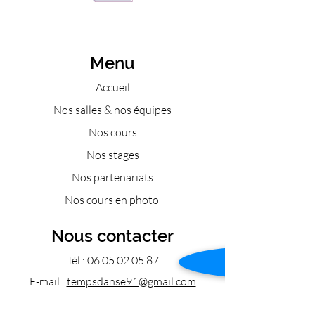
Menu
Accueil
Nos salles & nos équipes
Nos cours
Nos stages
Nos partenariats
Nos cours en photo
Nous contacter
Tél :
06 05 02 05 87
E-mail :
tempsdanse91@gmail.com