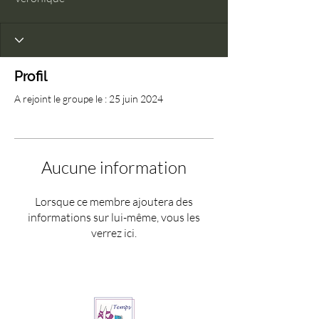
Profil
A rejoint le groupe le : 25 juin 2024
Aucune information
Lorsque ce membre ajoutera des
informations sur lui-même, vous les
verrez ici.