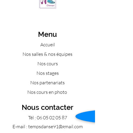
Menu
Accueil
Nos salles & nos équipes
Nos cours
Nos stages
Nos partenariats
Nos cours en photo
Nous contacter
Tél :
06 05 02 05 87
E-mail :
tempsdanse91@gmail.com