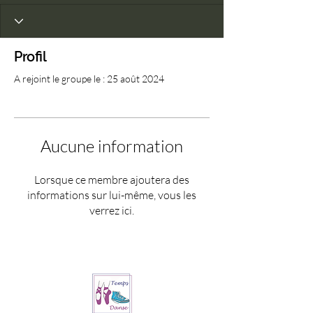
Profil
A rejoint le groupe le : 25 août 2024
Aucune information
Lorsque ce membre ajoutera des
informations sur lui-même, vous les
verrez ici.