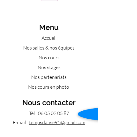
Menu
Accueil
Nos salles & nos équipes
Nos cours
Nos stages
Nos partenariats
Nos cours en photo
Nous contacter
Tél :
06 05 02 05 87
E-mail :
tempsdanse91@gmail.com