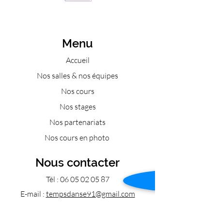
Menu
Accueil
Nos salles & nos équipes
Nos cours
Nos stages
Nos partenariats
Nos cours en photo
Nous contacter
Tél :
06 05 02 05 87
E-mail :
tempsdanse91@gmail.com