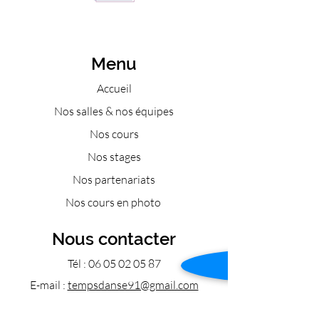
Menu
Accueil
Nos salles & nos équipes
Nos cours
Nos stages
Nos partenariats
Nos cours en photo
Nous contacter
Tél :
06 05 02 05 87
E-mail :
tempsdanse91@gmail.com