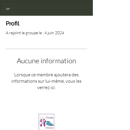
Profil
A rejoint le groupe le : 4 juin 2024
Aucune information
Lorsque ce membre ajoutera des
informations sur lui-même, vous les
verrez ici.